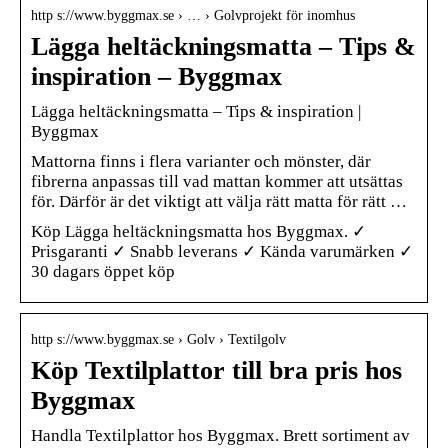
http s://www.byggmax.se › … › Golvprojekt för inomhus
Lägga heltäckningsmatta – Tips &
inspiration – Byggmax
Lägga heltäckningsmatta – Tips & inspiration |
Byggmax
Mattorna finns i flera varianter och mönster, där
fibrerna anpassas till vad mattan kommer att utsättas
för. Därför är det viktigt att välja rätt matta för rätt …
Köp Lägga heltäckningsmatta hos Byggmax. ✓
Prisgaranti ✓ Snabb leverans ✓ Kända varumärken ✓
30 dagars öppet köp
http s://www.byggmax.se › Golv › Textilgolv
Köp Textilplattor till bra pris hos
Byggmax
Handla Textilplattor hos Byggmax. Brett sortiment av