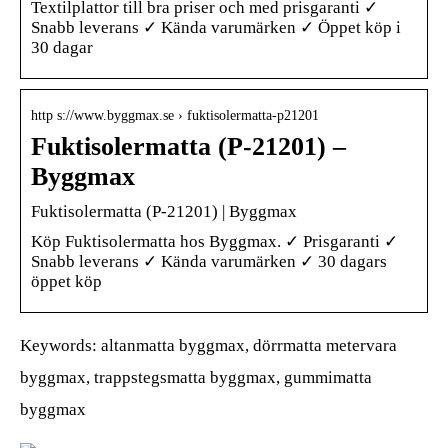
Textilplattor till bra priser och med prisgaranti ✓
Snabb leverans ✓ Kända varumärken ✓ Öppet köp i
30 dagar
http s://www.byggmax.se › fuktisolermatta-p21201
Fuktisolermatta (P-21201) –
Byggmax
Fuktisolermatta (P-21201) | Byggmax
Köp Fuktisolermatta hos Byggmax. ✓ Prisgaranti ✓
Snabb leverans ✓ Kända varumärken ✓ 30 dagars
öppet köp
Keywords: altanmatta byggmax, dörrmatta metervara
byggmax, trappstegsmatta byggmax, gummimatta
byggmax