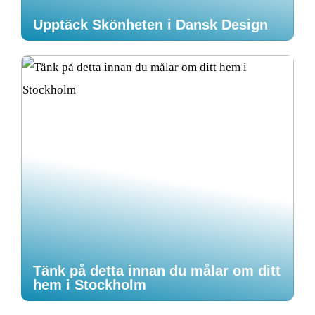
Upptäck Skönheten i Dansk Design
Tänk på detta innan du målar om ditt
hem i Stockholm