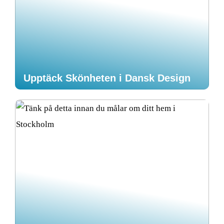
Upptäck Skönheten i Dansk Design