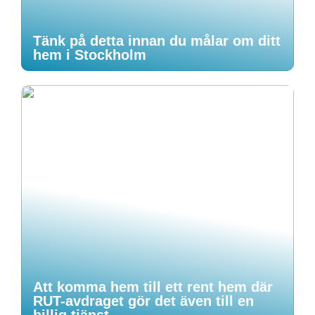
Tänk på detta innan du målar om ditt
hem i Stockholm
Att komma hem till ett rent hem där
RUT-avdraget gör det även till en