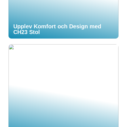
Upplev Komfort och Design med
CH23 Stol