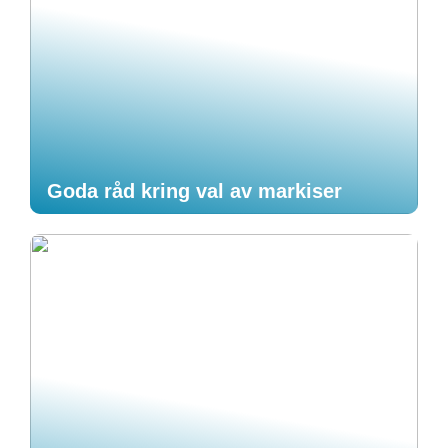
Goda råd kring val av markiser