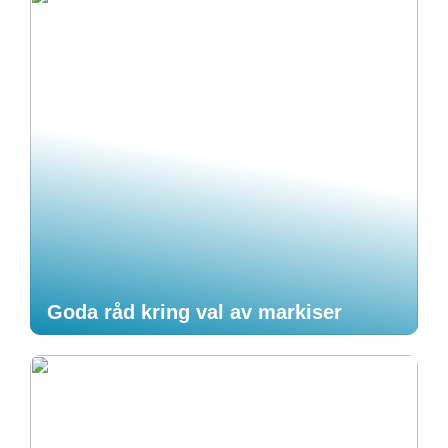
Goda råd kring val av markiser