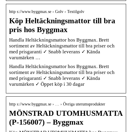
http s://www.byggmax.se › Golv › Textilgolv
Köp Heltäckningsmattor till bra
pris hos Byggmax
Handla Heltäckningsmattor hos Byggmax. Brett
sortiment av Heltäckningsmattor till bra priser och
med prisgaranti ✓ Snabb leverans ✓ Kända
varumärken …
Handla Heltäckningsmattor hos Byggmax. Brett
sortiment av Heltäckningsmattor till bra priser och
med prisgaranti ✓ Snabb leverans ✓ Kända
varumärken ✓ Öppet köp i 30 dagar
http s://www.byggmax.se › … › Övriga uterumsprodukter
MÖNSTRAD UTOMHUSMATTA
(P-156007) – Byggmax