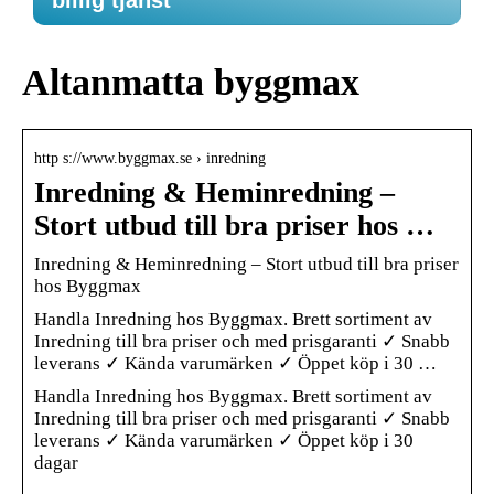
billig tjänst
Altanmatta byggmax
http s://www.byggmax.se › inredning
Inredning & Heminredning –
Stort utbud till bra priser hos …
Inredning & Heminredning – Stort utbud till bra priser
hos Byggmax
Handla Inredning hos Byggmax. Brett sortiment av
Inredning till bra priser och med prisgaranti ✓ Snabb
leverans ✓ Kända varumärken ✓ Öppet köp i 30 …
Handla Inredning hos Byggmax. Brett sortiment av
Inredning till bra priser och med prisgaranti ✓ Snabb
leverans ✓ Kända varumärken ✓ Öppet köp i 30
dagar