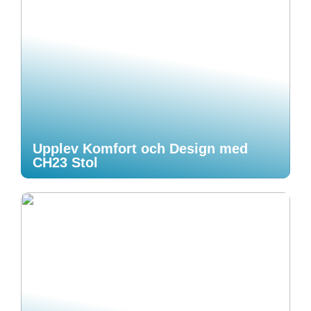
Upplev Komfort och Design med
CH23 Stol