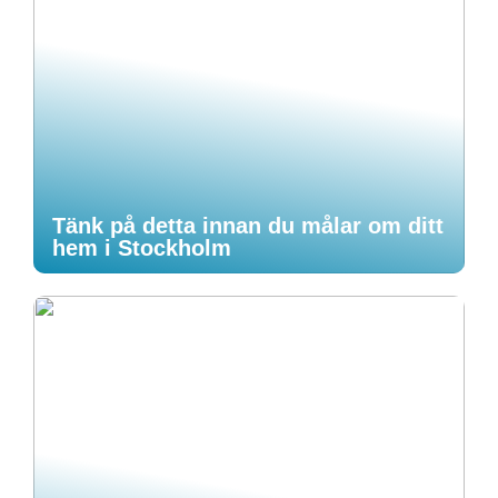
Tänk på detta innan du målar om ditt
hem i Stockholm