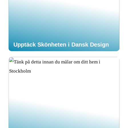
Upptäck Skönheten i Dansk Design