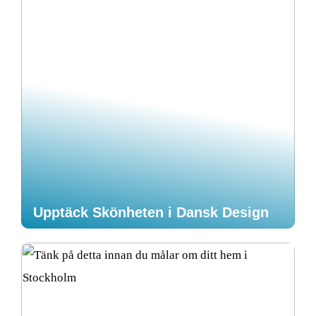
Upptäck Skönheten i Dansk Design