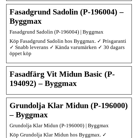
Fasadgrund Sadolin (P-196004) –
Byggmax
Fasadgrund Sadolin (P-196004) | Byggmax
Köp Fasadgrund Sadolin hos Byggmax. ✓ Prisgaranti
✓ Snabb leverans ✓ Kända varumärken ✓ 30 dagars
öppet köp
Fasadfärg Vit Midun Basic (P-
194092) – Byggmax
Grundolja Klar Midun (P-196000)
– Byggmax
Grundolja Klar Midun (P-196000) | Byggmax
Köp Grundolja Klar Midun hos Byggmax. ✓