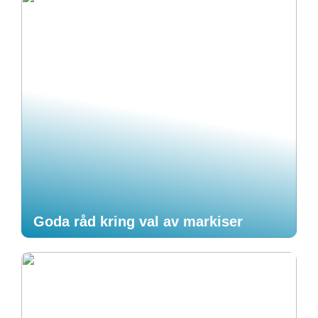
Goda råd kring val av markiser