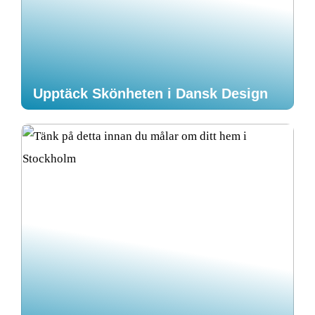
Upptäck Skönheten i Dansk Design