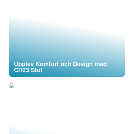
Upplev Komfort och Design med
CH23 Stol