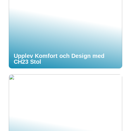
Upplev Komfort och Design med
CH23 Stol