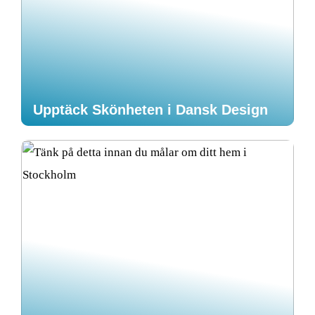
Upptäck Skönheten i Dansk Design