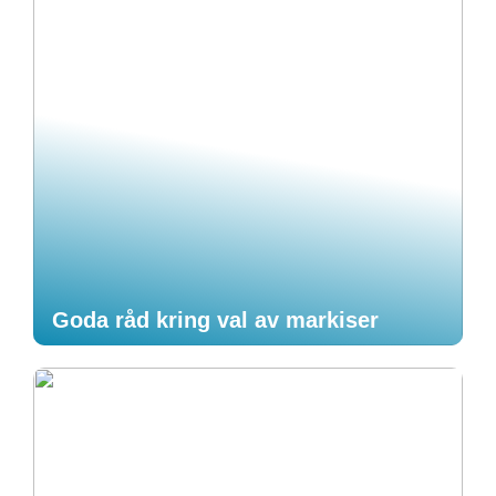
Goda råd kring val av markiser