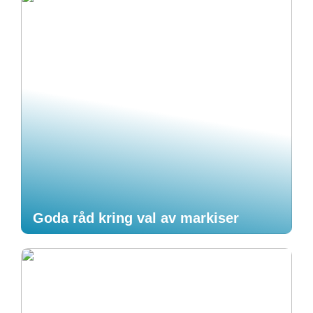
Goda råd kring val av markiser