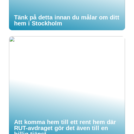
Tänk på detta innan du målar om ditt
hem i Stockholm
Att komma hem till ett rent hem där
RUT-avdraget gör det även till en