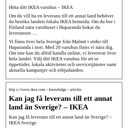
Hitta ditt IKEA varuhus – IKEA
Om du vill ha en leverans till ett annat land behöver
du besöka landets lokala IKEA hemsida. Om du bor i
Finland nära varuhuset i Haparanda bokar du
leveransen …
Vi finns över hela Sverige från Malmö i söder till
Haparanda i norr. Med 20 varuhus finns vi nära dig.
Om inte kan du alltid handla online, vi levererar över
hela landet. Välj ditt IKEA varuhus för att se
öppettider, lokala aktiviteter och servicetjänster samt
aktuella kampanjer och erbjudanden.
http s://www.ikea.com › knowledge › articles
Kan jag få leverans till ett annat
land än Sverige? – IKEA
Kan jag få leverans till ett annat land än Sverige? –
IKEA Sverige