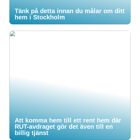
Tänk på detta innan du målar om ditt
hem i Stockholm
Att komma hem till ett rent hem där
RUT-avdraget gör det även till en
billig tjänst