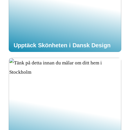
Upptäck Skönheten i Dansk Design