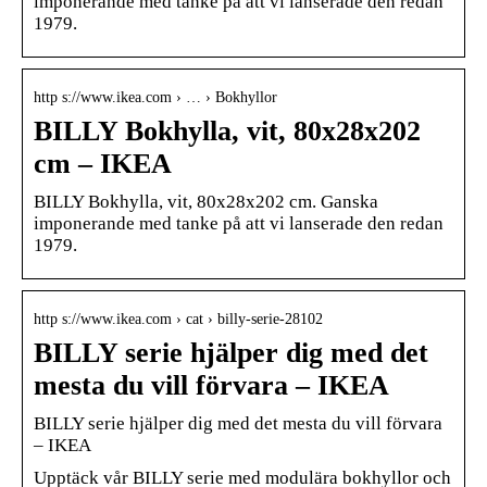
imponerande med tanke på att vi lanserade den redan
1979.
http s://www.ikea.com › … › Bokhyllor
BILLY Bokhylla, vit, 80x28x202
cm – IKEA
BILLY Bokhylla, vit, 80x28x202 cm. Ganska
imponerande med tanke på att vi lanserade den redan
1979.
http s://www.ikea.com › cat › billy-serie-28102
BILLY serie hjälper dig med det
mesta du vill förvara – IKEA
BILLY serie hjälper dig med det mesta du vill förvara
– IKEA
Upptäck vår BILLY serie med modulära bokhyllor och