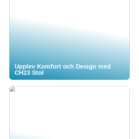
Upplev Komfort och Design med
CH23 Stol