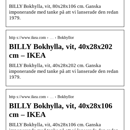
BILLY Bokhylla, vit, 80x28x106 cm. Ganska
imponerande med tanke på att vi lanserade den redan
1979.
http s://www.ikea.com › … › Bokhyllor
BILLY Bokhylla, vit, 40x28x202
cm – IKEA
BILLY Bokhylla, vit, 40x28x202 cm. Ganska
imponerande med tanke på att vi lanserade den redan
1979.
http s://www.ikea.com › … › Bokhyllor
BILLY Bokhylla, vit, 40x28x106
cm – IKEA
BILLY Bokhylla, vit, 40x28x106 cm. Ganska