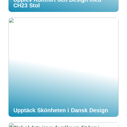
CH23 Stol
Upptäck Skönheten i Dansk Design