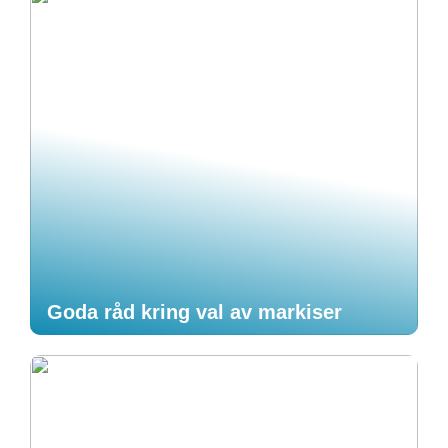
Goda råd kring val av markiser