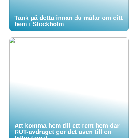
Tänk på detta innan du målar om ditt
hem i Stockholm
Att komma hem till ett rent hem där
RUT-avdraget gör det även till en