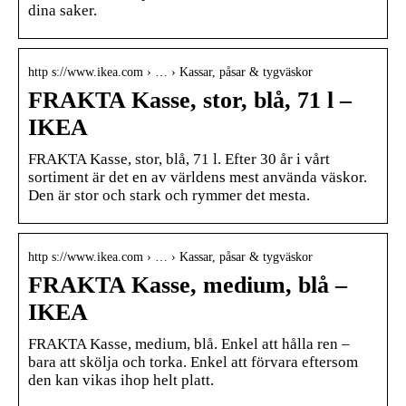
dina saker.
http s://www.ikea.com › … › Kassar, påsar & tygväskor
FRAKTA Kasse, stor, blå, 71 l –
IKEA
FRAKTA Kasse, stor, blå, 71 l. Efter 30 år i vårt
sortiment är det en av världens mest använda väskor.
Den är stor och stark och rymmer det mesta.
http s://www.ikea.com › … › Kassar, påsar & tygväskor
FRAKTA Kasse, medium, blå –
IKEA
FRAKTA Kasse, medium, blå. Enkel att hålla ren –
bara att skölja och torka. Enkel att förvara eftersom
den kan vikas ihop helt platt.