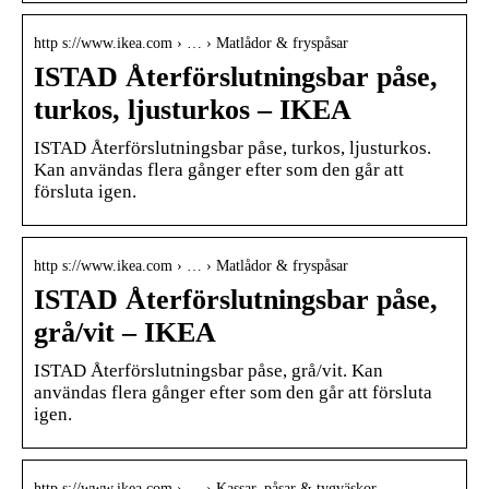
http s://www.ikea.com › … › Matlådor & fryspåsar
ISTAD Återförslutningsbar påse,
turkos, ljusturkos – IKEA
ISTAD Återförslutningsbar påse, turkos, ljusturkos.
Kan användas flera gånger efter som den går att
försluta igen.
http s://www.ikea.com › … › Matlådor & fryspåsar
ISTAD Återförslutningsbar påse,
grå/vit – IKEA
ISTAD Återförslutningsbar påse, grå/vit. Kan
användas flera gånger efter som den går att försluta
igen.
http s://www.ikea.com › … › Kassar, påsar & tygväskor