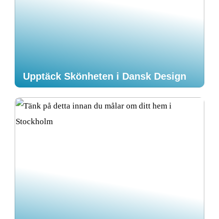
Upptäck Skönheten i Dansk Design