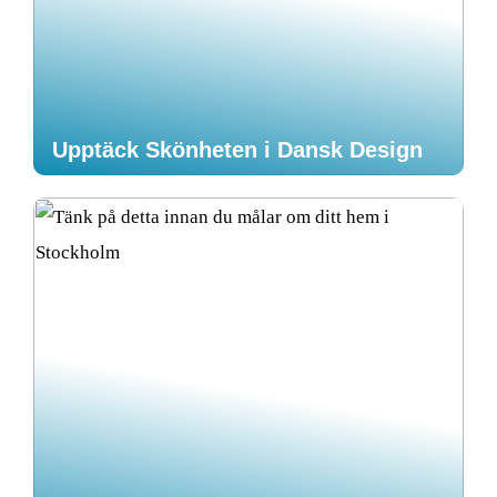
Upptäck Skönheten i Dansk Design