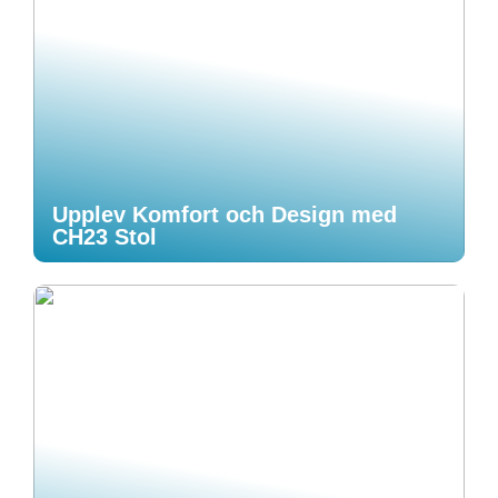
Upplev Komfort och Design med
CH23 Stol