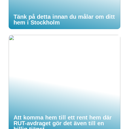
Tänk på detta innan du målar om ditt
hem i Stockholm
Att komma hem till ett rent hem där
RUT-avdraget gör det även till en