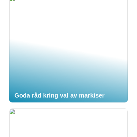
Goda råd kring val av markiser