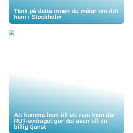
Tänk på detta innan du målar om ditt
hem i Stockholm
Att komma hem till ett rent hem där
RUT-avdraget gör det även till en
billig tjänst