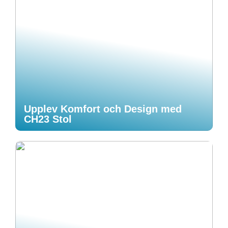
Upplev Komfort och Design med
CH23 Stol