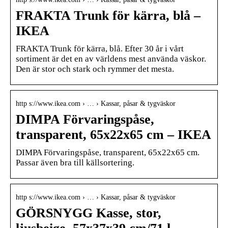
FRAKTA Trunk för kärra, blå –
IKEA
FRAKTA Trunk för kärra, blå. Efter 30 år i vårt
sortiment är det en av världens mest använda väskor.
Den är stor och stark och rymmer det mesta.
http s://www.ikea.com › … › Kassar, påsar & tygväskor
DIMPA Förvaringspåse,
transparent, 65x22x65 cm – IKEA
DIMPA Förvaringspåse, transparent, 65x22x65 cm.
Passar även bra till källsortering.
http s://www.ikea.com › … › Kassar, påsar & tygväskor
GÖRSNYGG Kasse, stor,