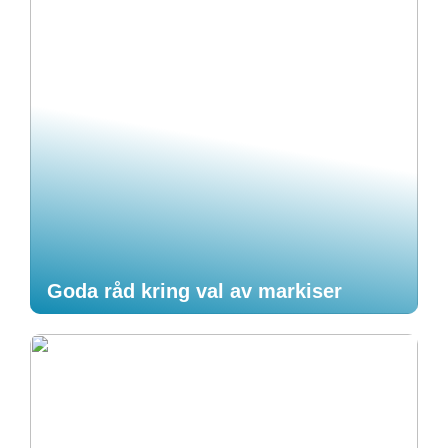
Goda råd kring val av markiser