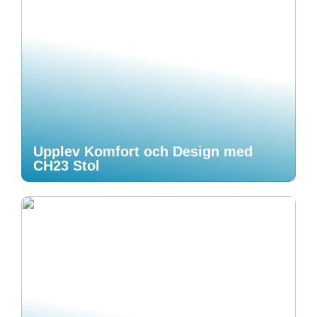
Upplev Komfort och Design med
CH23 Stol