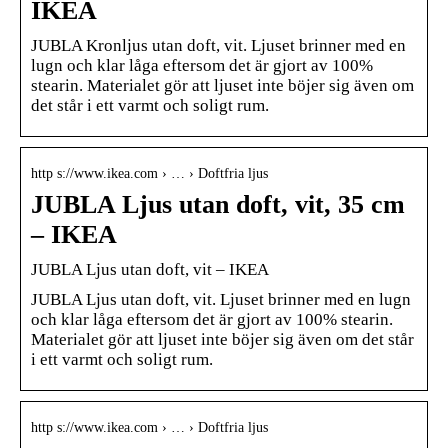
IKEA
JUBLA Kronljus utan doft, vit. Ljuset brinner med en
lugn och klar låga eftersom det är gjort av 100%
stearin. Materialet gör att ljuset inte böjer sig även om
det står i ett varmt och soligt rum.
http s://www.ikea.com › … › Doftfria ljus
JUBLA Ljus utan doft, vit, 35 cm
– IKEA
JUBLA Ljus utan doft, vit – IKEA
JUBLA Ljus utan doft, vit. Ljuset brinner med en lugn
och klar låga eftersom det är gjort av 100% stearin.
Materialet gör att ljuset inte böjer sig även om det står
i ett varmt och soligt rum.
http s://www.ikea.com › … › Doftfria ljus