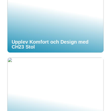
Upplev Komfort och Design med
CH23 Stol