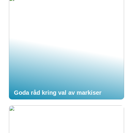
Goda råd kring val av markiser