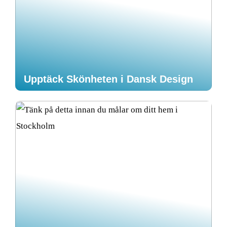
Upptäck Skönheten i Dansk Design