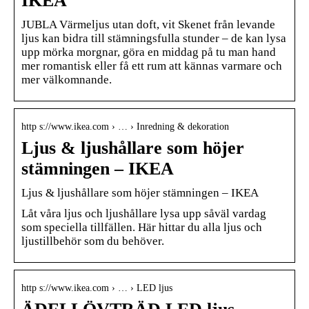
IKEA
JUBLA Värmeljus utan doft, vit Skenet från levande
ljus kan bidra till stämningsfulla stunder – de kan lysa
upp mörka morgnar, göra en middag på tu man hand
mer romantisk eller få ett rum att kännas varmare och
mer välkomnande.
http s://www.ikea.com › … › Inredning & dekoration
Ljus & ljushållare som höjer
stämningen – IKEA
Ljus & ljushållare som höjer stämningen – IKEA
Låt våra ljus och ljushållare lysa upp såväl vardag
som speciella tillfällen. Här hittar du alla ljus och
ljustillbehör som du behöver.
http s://www.ikea.com › … › LED ljus