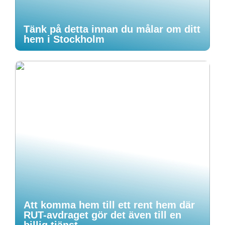
Tänk på detta innan du målar om ditt
hem i Stockholm
Att komma hem till ett rent hem där
RUT-avdraget gör det även till en