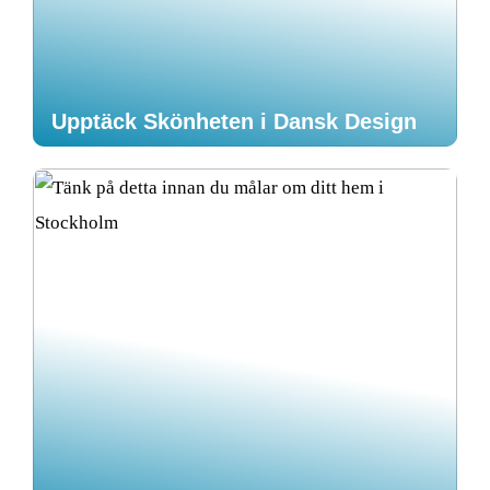
Upptäck Skönheten i Dansk Design