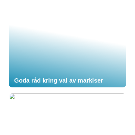
Goda råd kring val av markiser