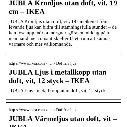
JUBLA Kronljus utan doft, vit, 19
cm – IKEA
JUBLA Kronljus utan doft, vit, 19 cm Skenet från
levande ljus kan bidra till stämningsfulla stunder – de
kan lysa upp mörka morgnar, göra en middag på tu
man hand mer romantisk eller få ett rum att kännas
varmare och mer välkomnande.
http s://www.ikea.com › … › Doftfria ljus
JUBLA Ljus i metallkopp utan
doft, vit, 12 styck – IKEA
JUBLA Ljus i metallkopp utan doft, vit, 12 styck
http s://www.ikea.com › … › Doftfria ljus
JUBLA Värmeljus utan doft, vit –