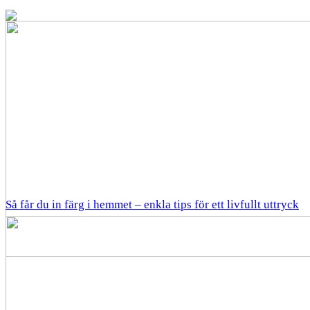
Så får du in färg i hemmet – enkla tips för ett livfullt uttryck