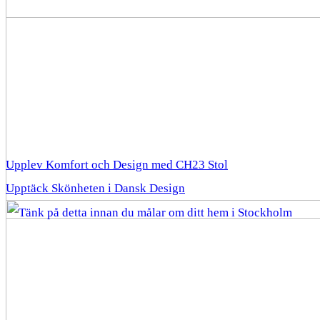
Upplev Komfort och Design med CH23 Stol
Upptäck Skönheten i Dansk Design