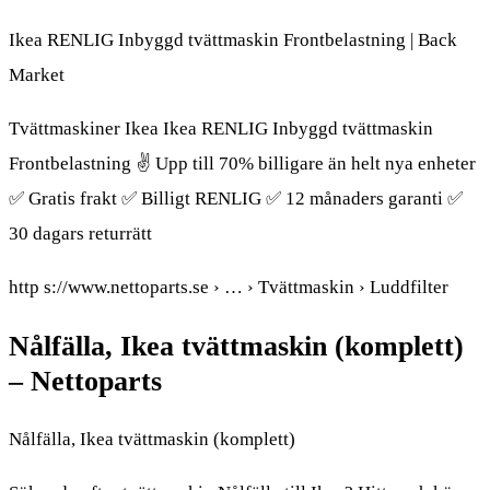
Ikea RENLIG Inbyggd tvättmaskin Frontbelastning | Back
Market
Tvättmaskiner Ikea Ikea RENLIG Inbyggd tvättmaskin
Frontbelastning ✌ Upp till 70% billigare än helt nya enheter
✅ Gratis frakt ✅ Billigt RENLIG ✅ 12 månaders garanti ✅
30 dagars returrätt
http s://www.nettoparts.se › … › Tvättmaskin › Luddfilter
Nålfälla, Ikea tvättmaskin (komplett)
– Nettoparts
Nålfälla, Ikea tvättmaskin (komplett)