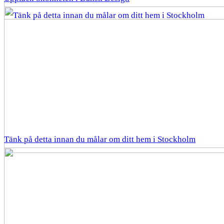
Tänk på detta innan du målar om ditt hem i Stockholm