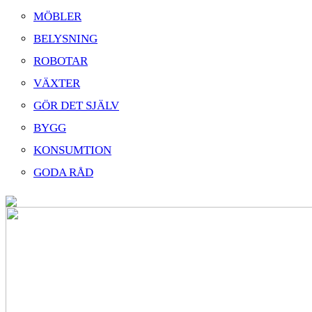
MÖBLER
BELYSNING
ROBOTAR
VÄXTER
GÖR DET SJÄLV
BYGG
KONSUMTION
GODA RÅD