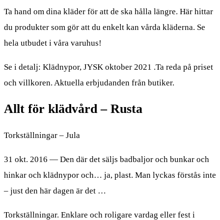
Ta hand om dina kläder för att de ska hålla längre. Här hittar
du produkter som gör att du enkelt kan vårda kläderna. Se
hela utbudet i våra varuhus!
Se i detalj: Klädnypor, JYSK oktober 2021 .Ta reda på priset
och villkoren. Aktuella erbjudanden från butiker.
Allt för klädvård – Rusta
Torkställningar – Jula
31 okt. 2016 — Den där det säljs badbaljor och bunkar och
hinkar och klädnypor och… ja, plast. Man lyckas förstås inte
– just den här dagen är det …
Torkställningar. Enklare och roligare vardag eller fest i