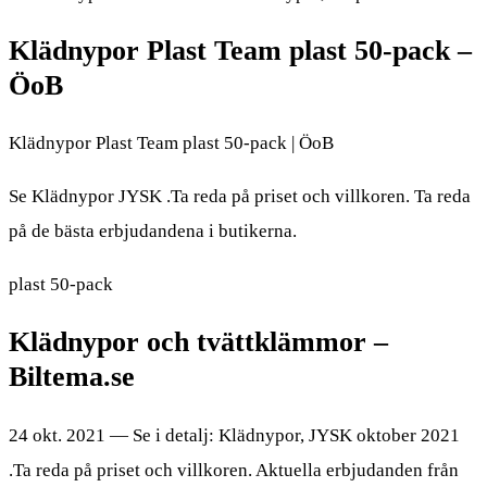
Klädnypor Plast Team plast 50-pack –
ÖoB
Klädnypor Plast Team plast 50-pack | ÖoB
Se Klädnypor JYSK .Ta reda på priset och villkoren. Ta reda
på de bästa erbjudandena i butikerna.
plast 50-pack
Klädnypor och tvättklämmor –
Biltema.se
24 okt. 2021 — Se i detalj: Klädnypor, JYSK oktober 2021
.Ta reda på priset och villkoren. Aktuella erbjudanden från