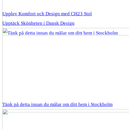
Upplev Komfort och Design med CH23 Stol
Upptäck Skönheten i Dansk Design
Tänk på detta innan du målar om ditt hem i Stockholm