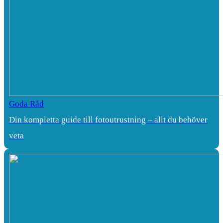
Goda Råd
Din kompletta guide till fotoutrustning – allt du behöver
veta