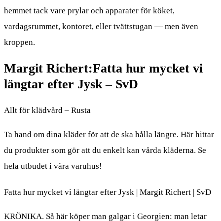
hemmet tack vare prylar och apparater för köket,
vardagsrummet, kontoret, eller tvättstugan — men även
kroppen.
Margit Richert:Fatta hur mycket vi
längtar efter Jysk – SvD
Allt för klädvård – Rusta
Ta hand om dina kläder för att de ska hålla längre. Här hittar
du produkter som gör att du enkelt kan vårda kläderna. Se
hela utbudet i våra varuhus!
Fatta hur mycket vi längtar efter Jysk | Margit Richert | SvD
KRÖNIKA. Så här köper man galgar i Georgien: man letar