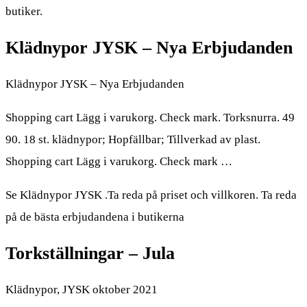
butiker.
Klädnypor JYSK – Nya Erbjudanden
Klädnypor JYSK – Nya Erbjudanden
Shopping cart Lägg i varukorg. Check mark. Torksnurra. 49
90. 18 st. klädnypor; Hopfällbar; Tillverkad av plast.
Shopping cart Lägg i varukorg. Check mark …
Se Klädnypor JYSK .Ta reda på priset och villkoren. Ta reda
på de bästa erbjudandena i butikerna
Torkställningar – Jula
Klädnypor, JYSK oktober 2021