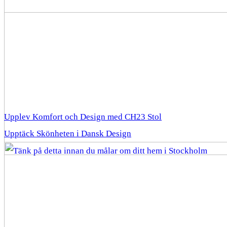
Upplev Komfort och Design med CH23 Stol
Upptäck Skönheten i Dansk Design