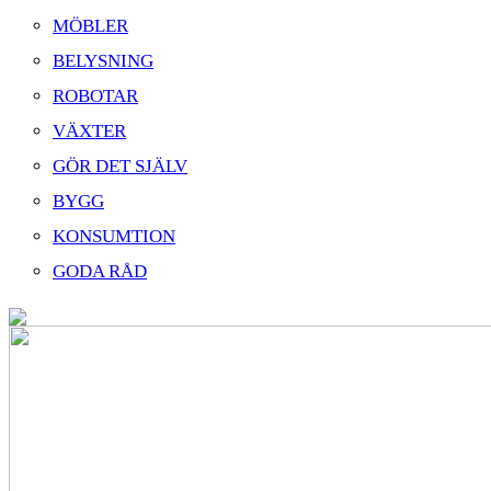
MÖBLER
BELYSNING
ROBOTAR
VÄXTER
GÖR DET SJÄLV
BYGG
KONSUMTION
GODA RÅD