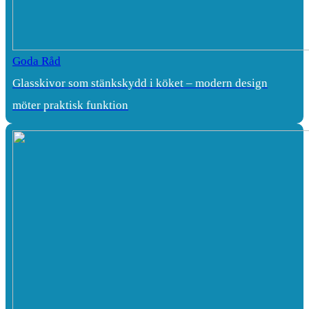
Goda Råd
Glasskivor som stänkskydd i köket – modern design
möter praktisk funktion