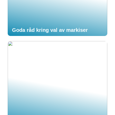
Goda råd kring val av markiser