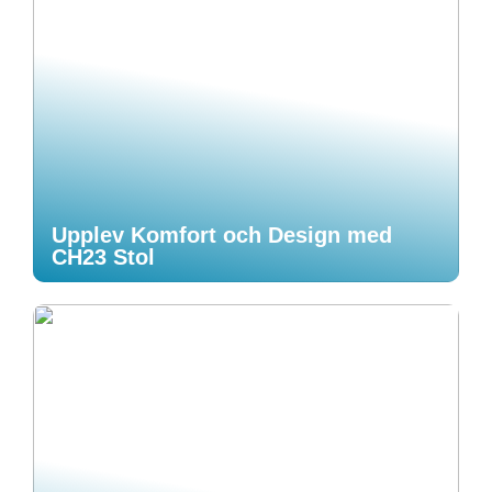
Upplev Komfort och Design med
CH23 Stol