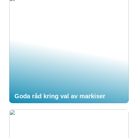
Goda råd kring val av markiser