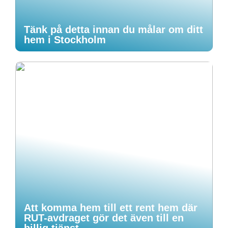
Tänk på detta innan du målar om ditt
hem i Stockholm
Att komma hem till ett rent hem där
RUT-avdraget gör det även till en