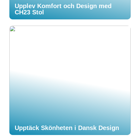
Upplev Komfort och Design med
CH23 Stol
Upptäck Skönheten i Dansk Design