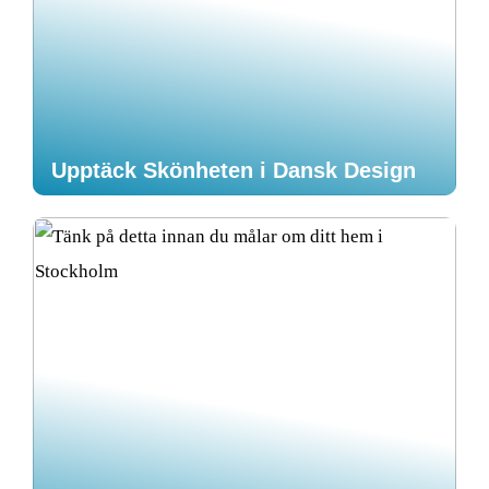
Upptäck Skönheten i Dansk Design