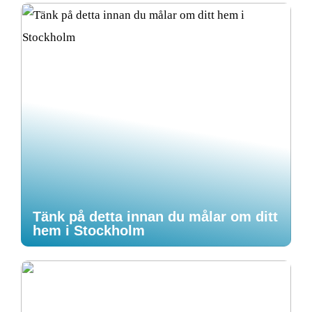
Tänk på detta innan du målar om ditt
hem i Stockholm