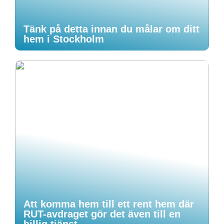
Tänk på detta innan du målar om ditt
hem i Stockholm
Att komma hem till ett rent hem där
RUT-avdraget gör det även till en