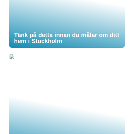
Tänk på detta innan du målar om ditt
hem i Stockholm