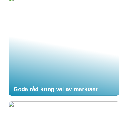
Goda råd kring val av markiser