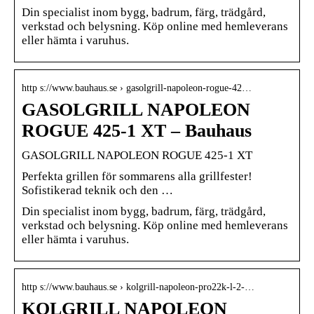
Din specialist inom bygg, badrum, färg, trädgård,
verkstad och belysning. Köp online med hemleverans
eller hämta i varuhus.
http s://www.bauhaus.se › gasolgrill-napoleon-rogue-42…
GASOLGRILL NAPOLEON
ROGUE 425-1 XT – Bauhaus
GASOLGRILL NAPOLEON ROGUE 425-1 XT
Perfekta grillen för sommarens alla grillfester!
Sofistikerad teknik och den …
Din specialist inom bygg, badrum, färg, trädgård,
verkstad och belysning. Köp online med hemleverans
eller hämta i varuhus.
http s://www.bauhaus.se › kolgrill-napoleon-pro22k-l-2-…
KOLGRILL NAPOLEON