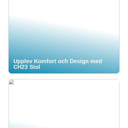
Upplev Komfort och Design med
CH23 Stol