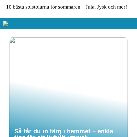
10 bästa solstolarna för sommaren – Jula, Jysk och mer!
Så får du in färg i hemmet – enkla