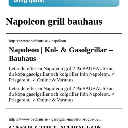
billig tjänst
Napoleon grill bauhaus
http s://www.bauhaus.se › napoleon
Napoleon | Kol- & Gasolgrillar –
Bauhaus
Letar du efter en Napoleon grill? På BAUHAUS kan
du köpa gasolgrillar och kolgrillar från Napoleon. ✓
Prisgaranti ✓ Online & Varuhus.
Letar du efter en Napoleon grill? På BAUHAUS kan
du köpa gasolgrillar och kolgrillar från Napoleon. ✓
Prisgaranti ✓ Online & Varuhus
http s://www.bauhaus.se › gasolgrill-napoleon-rogue-52…