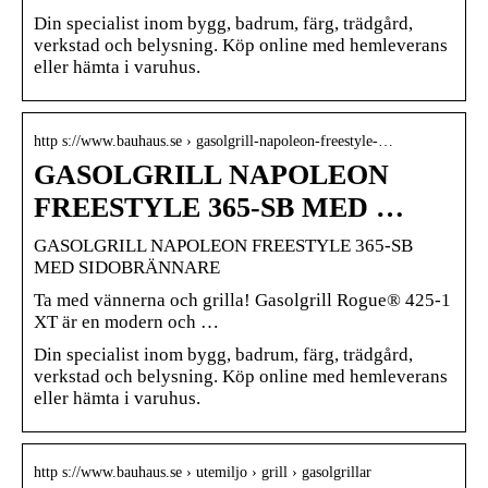
Din specialist inom bygg, badrum, färg, trädgård,
verkstad och belysning. Köp online med hemleverans
eller hämta i varuhus.
http s://www.bauhaus.se › gasolgrill-napoleon-freestyle-…
GASOLGRILL NAPOLEON
FREESTYLE 365-SB MED …
GASOLGRILL NAPOLEON FREESTYLE 365-SB
MED SIDOBRÄNNARE
Ta med vännerna och grilla! Gasolgrill Rogue® 425-1
XT är en modern och …
Din specialist inom bygg, badrum, färg, trädgård,
verkstad och belysning. Köp online med hemleverans
eller hämta i varuhus.
http s://www.bauhaus.se › utemiljo › grill › gasolgrillar