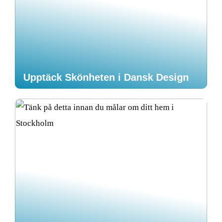
Upptäck Skönheten i Dansk Design