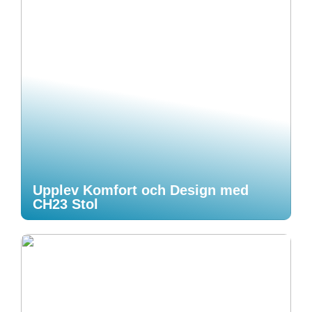
Upplev Komfort och Design med
CH23 Stol