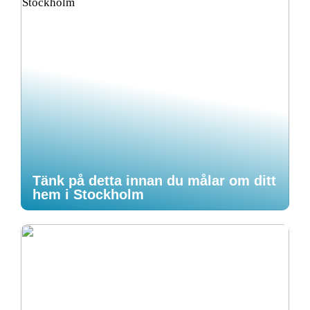
Tänk på detta innan du målar om ditt
hem i Stockholm