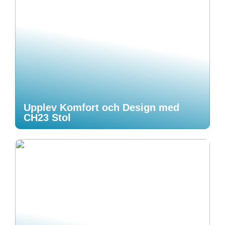
Upplev Komfort och Design med
CH23 Stol