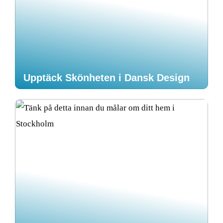
Upptäck Skönheten i Dansk Design