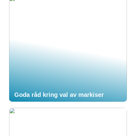
Goda råd kring val av markiser