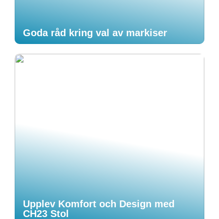
Goda råd kring val av markiser
Upplev Komfort och Design med
CH23 Stol