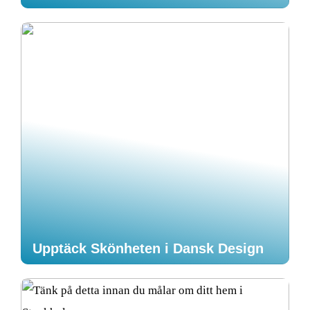
Upptäck Skönheten i Dansk Design