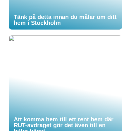
Tänk på detta innan du målar om ditt
hem i Stockholm
Att komma hem till ett rent hem där
RUT-avdraget gör det även till en