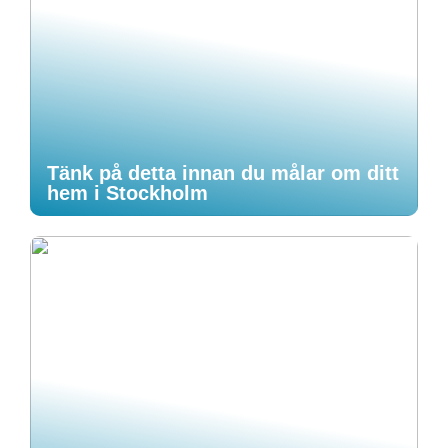
Tänk på detta innan du målar om ditt
hem i Stockholm