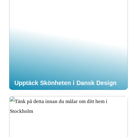
Upptäck Skönheten i Dansk Design