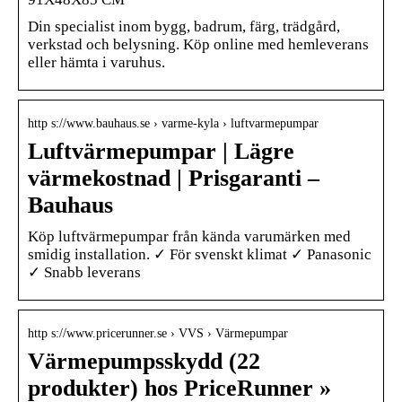
Din specialist inom bygg, badrum, färg, trädgård,
verkstad och belysning. Köp online med hemleverans
eller hämta i varuhus.
http s://www.bauhaus.se › varme-kyla › luftvarmepumpar
Luftvärmepumpar | Lägre
värmekostnad | Prisgaranti –
Bauhaus
Köp luftvärmepumpar från kända varumärken med
smidig installation. ✓ För svenskt klimat ✓ Panasonic
✓ Snabb leverans
http s://www.pricerunner.se › VVS › Värmepumpar
Värmepumpsskydd (22
produkter) hos PriceRunner »