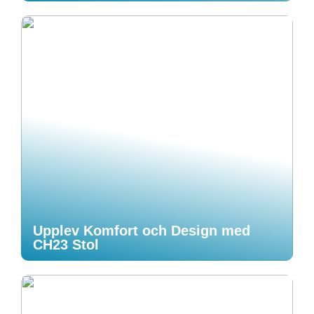
Upplev Komfort och Design med
CH23 Stol