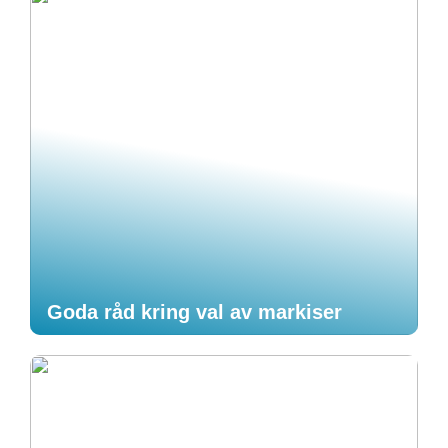
Goda råd kring val av markiser