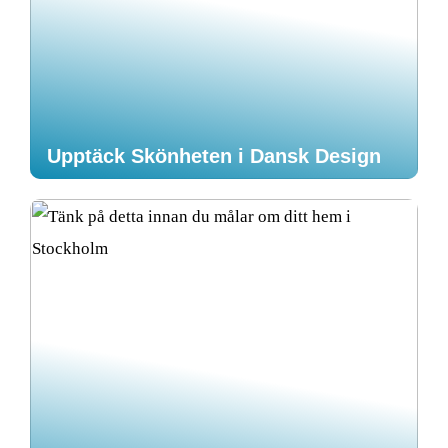
Upptäck Skönheten i Dansk Design