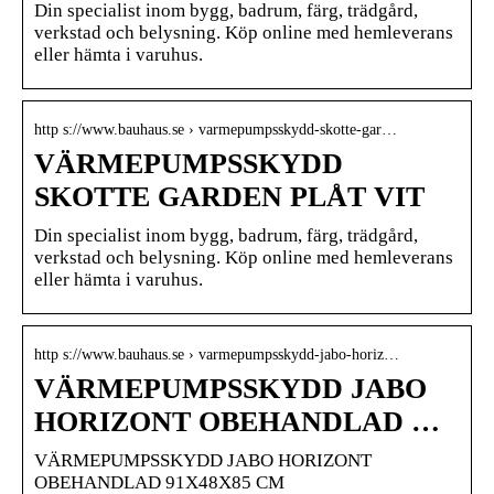
Din specialist inom bygg, badrum, färg, trädgård,
verkstad och belysning. Köp online med hemleverans
eller hämta i varuhus.
http s://www.bauhaus.se › varmepumpsskydd-skotte-gar…
VÄRMEPUMPSSKYDD
SKOTTE GARDEN PLÅT VIT
Din specialist inom bygg, badrum, färg, trädgård,
verkstad och belysning. Köp online med hemleverans
eller hämta i varuhus.
http s://www.bauhaus.se › varmepumpsskydd-jabo-horiz…
VÄRMEPUMPSSKYDD JABO
HORIZONT OBEHANDLAD …
VÄRMEPUMPSSKYDD JABO HORIZONT
OBEHANDLAD 91X48X85 CM