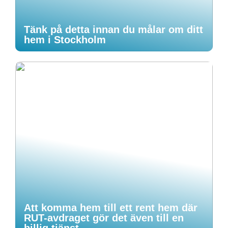
Tänk på detta innan du målar om ditt
hem i Stockholm
Att komma hem till ett rent hem där
RUT-avdraget gör det även till en