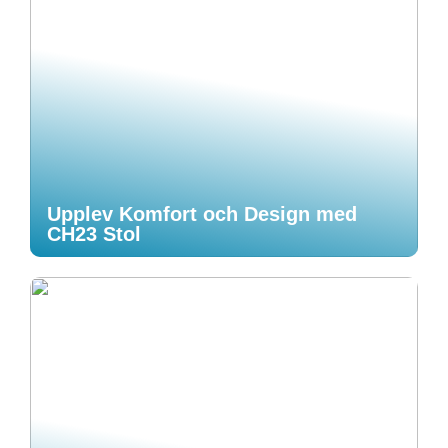
Upplev Komfort och Design med
CH23 Stol