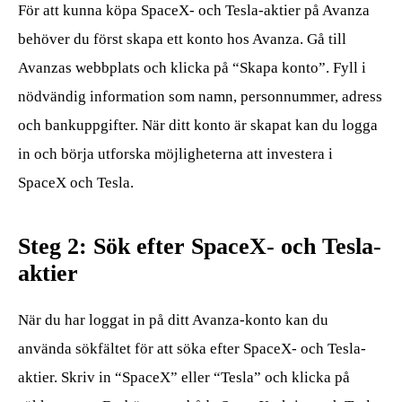
För att kunna köpa SpaceX- och Tesla-aktier på Avanza
behöver du först skapa ett konto hos Avanza. Gå till
Avanzas webbplats och klicka på “Skapa konto”. Fyll i
nödvändig information som namn, personnummer, adress
och bankuppgifter. När ditt konto är skapat kan du logga
in och börja utforska möjligheterna att investera i
SpaceX och Tesla.
Steg 2: Sök efter SpaceX- och Tesla-
aktier
När du har loggat in på ditt Avanza-konto kan du
använda sökfältet för att söka efter SpaceX- och Tesla-
aktier. Skriv in “SpaceX” eller “Tesla” och klicka på