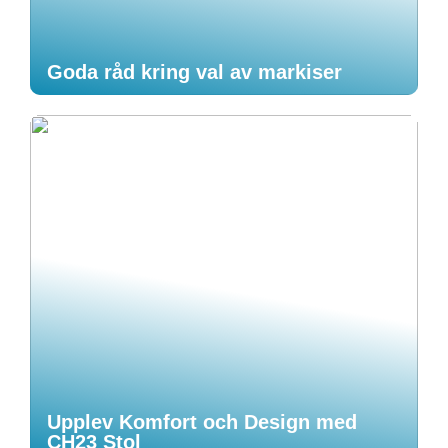
Goda råd kring val av markiser
Upplev Komfort och Design med
CH23 Stol