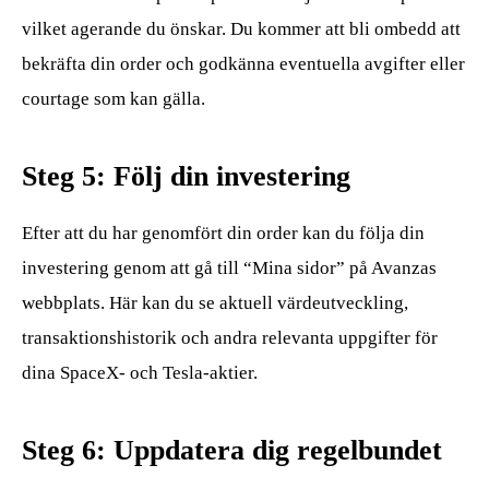
vilket agerande du önskar. Du kommer att bli ombedd att
bekräfta din order och godkänna eventuella avgifter eller
courtage som kan gälla.
Steg 5: Följ din investering
Efter att du har genomfört din order kan du följa din
investering genom att gå till “Mina sidor” på Avanzas
webbplats. Här kan du se aktuell värdeutveckling,
transaktionshistorik och andra relevanta uppgifter för
dina SpaceX- och Tesla-aktier.
Steg 6: Uppdatera dig regelbundet