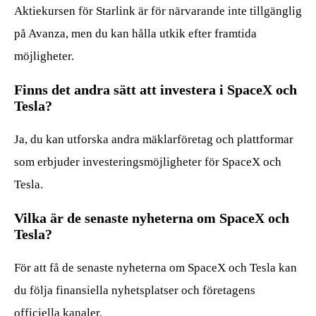
Aktiekursen för Starlink är för närvarande inte tillgänglig
på Avanza, men du kan hålla utkik efter framtida
möjligheter.
Finns det andra sätt att investera i SpaceX och
Tesla?
Ja, du kan utforska andra mäklarföretag och plattformar
som erbjuder investeringsmöjligheter för SpaceX och
Tesla.
Vilka är de senaste nyheterna om SpaceX och
Tesla?
För att få de senaste nyheterna om SpaceX och Tesla kan
du följa finansiella nyhetsplatser och företagens
officiella kanaler.