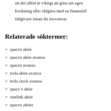
att det alltid är viktigt att göra sin egen
forskning eller rådgöra med en finansiell
rådgivare innan du investerar.
Relaterade söktermer:
spacex aktie
spacex aktie avanza
spacex avanza
tesla aktie avanza
tesla stock avanza
space x aktie
starlink aktie
spacex aktier