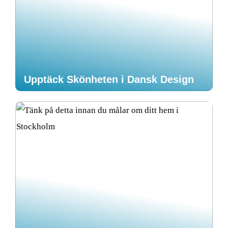
Upptäck Skönheten i Dansk Design