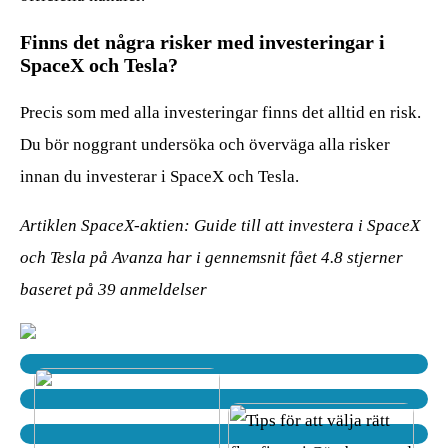
Finns det några risker med investeringar i
SpaceX och Tesla?
Precis som med alla investeringar finns det alltid en risk.
Du bör noggrant undersöka och överväga alla risker
innan du investerar i SpaceX och Tesla.
Artiklen SpaceX-aktien: Guide till att investera i SpaceX
och Tesla på Avanza har i gennemsnit fået
4.8
stjerner
baseret på
39
anmeldelser