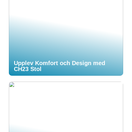
Upplev Komfort och Design med
CH23 Stol