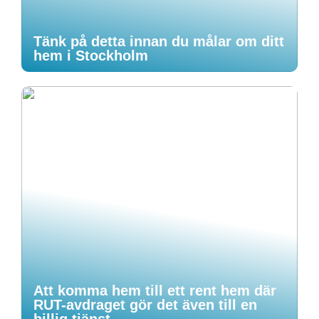
Tänk på detta innan du målar om ditt
hem i Stockholm
Att komma hem till ett rent hem där
RUT-avdraget gör det även till en