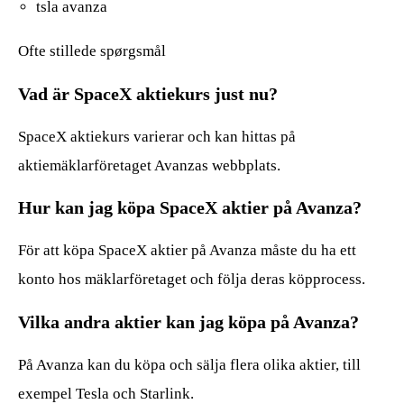
tsla avanza
Ofte stillede spørgsmål
Vad är SpaceX aktiekurs just nu?
SpaceX aktiekurs varierar och kan hittas på
aktiemäklarföretaget Avanzas webbplats.
Hur kan jag köpa SpaceX aktier på Avanza?
För att köpa SpaceX aktier på Avanza måste du ha ett
konto hos mäklarföretaget och följa deras köpprocess.
Vilka andra aktier kan jag köpa på Avanza?
På Avanza kan du köpa och sälja flera olika aktier, till
exempel Tesla och Starlink.