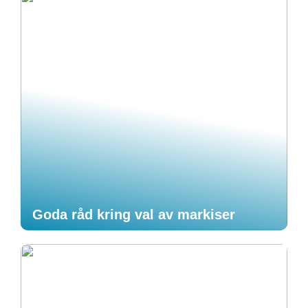
Goda råd kring val av markiser