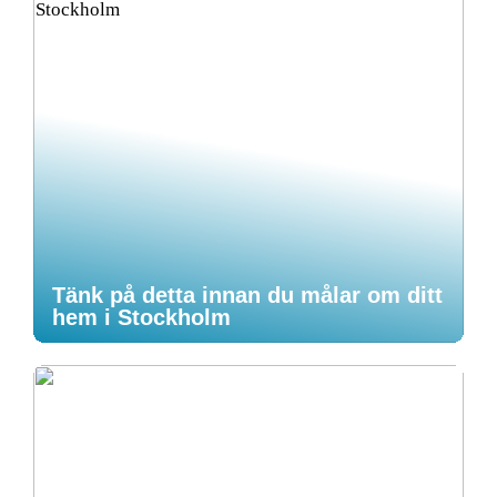
Tänk på detta innan du målar om ditt
hem i Stockholm