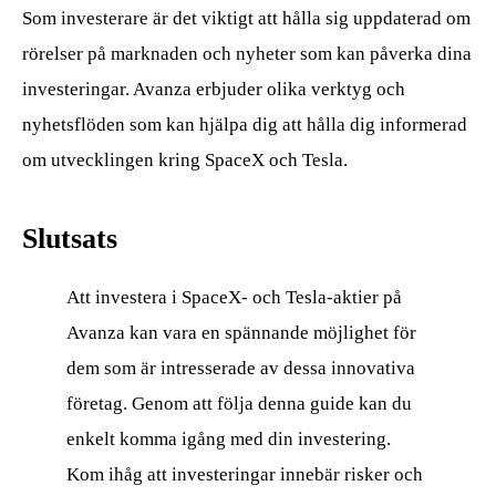
Som investerare är det viktigt att hålla sig uppdaterad om
rörelser på marknaden och nyheter som kan påverka dina
investeringar. Avanza erbjuder olika verktyg och
nyhetsflöden som kan hjälpa dig att hålla dig informerad
om utvecklingen kring SpaceX och Tesla.
Slutsats
Att investera i SpaceX- och Tesla-aktier på
Avanza kan vara en spännande möjlighet för
dem som är intresserade av dessa innovativa
företag. Genom att följa denna guide kan du
enkelt komma igång med din investering.
Kom ihåg att investeringar innebär risker och