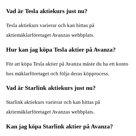
Vad är Tesla aktiekurs just nu?
Tesla aktiekurs varierar och kan hittas på
aktiemäklarföretaget Avanzas webbplats.
Hur kan jag köpa Tesla aktier på Avanza?
För att köpa Tesla aktier på Avanza måste du ha ett konto
hos mäklarföretaget och följa deras köpprocess.
Vad är Starlink aktiekurs just nu?
Starlink aktiekurs varierar och kan hittas på
aktiemäklarföretaget Avanzas webbplats.
Kan jag köpa Starlink aktier på Avanza?