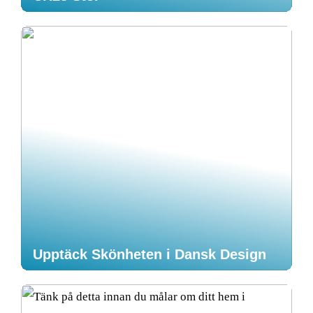
Upptäck Skönheten i Dansk Design