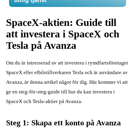
billig tjänst
SpaceX-aktien: Guide till
att investera i SpaceX och
Tesla på Avanza
Om du är intresserad av att investera i rymdfartsföretaget
SpaceX eller elbilstillverkaren Tesla och är användare av
Avanza, är denna artikel något för dig. Här kommer vi att
ge en steg-för-steg-guide till hur du kan investera i
SpaceX och Tesla-aktier på Avanza.
Steg 1: Skapa ett konto på Avanza