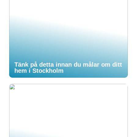
Tänk på detta innan du målar om ditt
hem i Stockholm