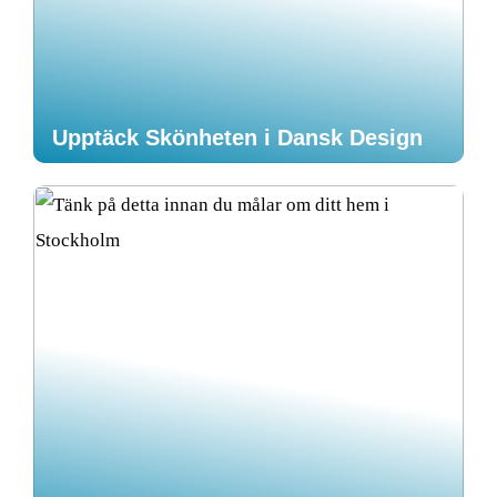
Upptäck Skönheten i Dansk Design