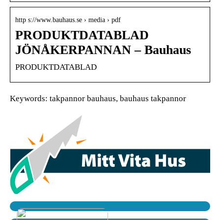
http s://www.bauhaus.se › media › pdf
PRODUKTDATABLAD
JÖNÅKERPANNAN – Bauhaus
PRODUKTDATABLAD
Keywords: takpannor bauhaus, bauhaus takpannor