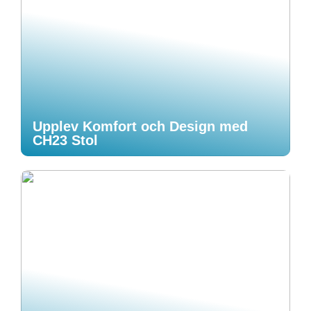
Upplev Komfort och Design med
CH23 Stol