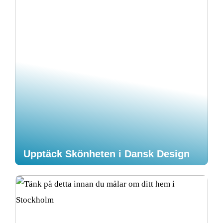
Upptäck Skönheten i Dansk Design