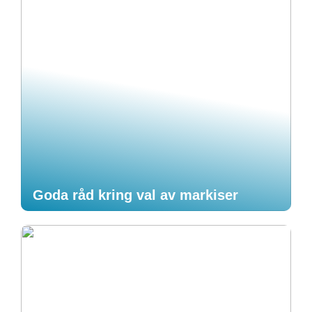
Goda råd kring val av markiser