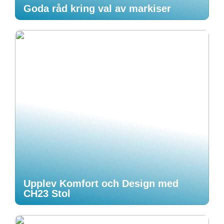
Goda råd kring val av markiser
Upplev Komfort och Design med
CH23 Stol