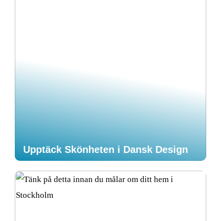
Upptäck Skönheten i Dansk Design