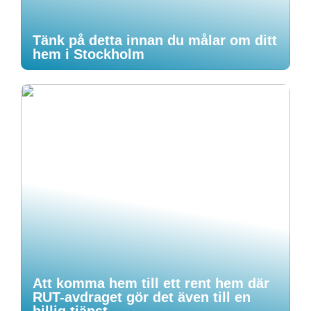
Tänk på detta innan du målar om ditt
hem i Stockholm
Att komma hem till ett rent hem där
RUT-avdraget gör det även till en