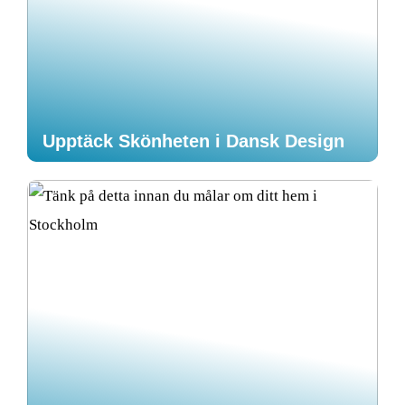
Upptäck Skönheten i Dansk Design