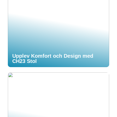
Upplev Komfort och Design med
CH23 Stol