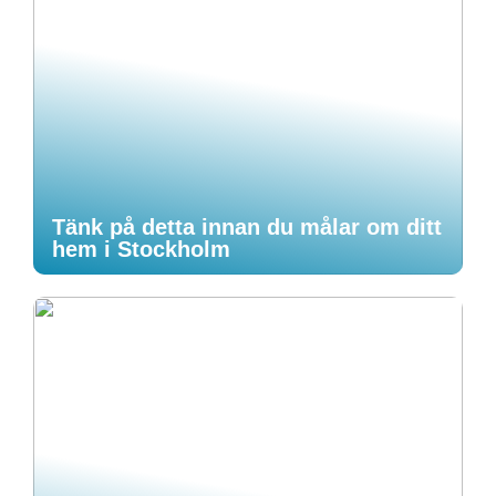
Tänk på detta innan du målar om ditt
hem i Stockholm