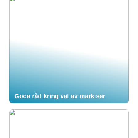
Goda råd kring val av markiser