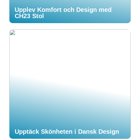
Upplev Komfort och Design med
CH23 Stol
Upptäck Skönheten i Dansk Design