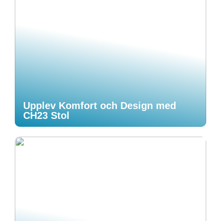
Upplev Komfort och Design med
CH23 Stol