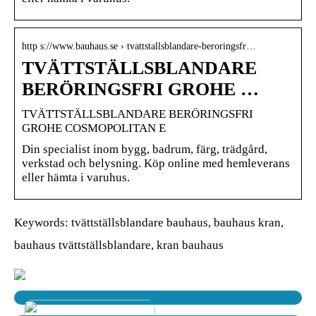
http s://www.bauhaus.se › tvattstallsblandare-beroringsfr…
TVÄTTSTÄLLSBLANDARE
BERÖRINGSFRI GROHE …
TVÄTTSTÄLLSBLANDARE BERÖRINGSFRI
GROHE COSMOPOLITAN E
Din specialist inom bygg, badrum, färg, trädgård,
verkstad och belysning. Köp online med hemleverans
eller hämta i varuhus.
Keywords: tvättställsblandare bauhaus, bauhaus kran,
bauhaus tvättställsblandare, kran bauhaus