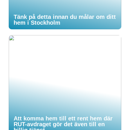
Tänk på detta innan du målar om ditt
hem i Stockholm
Att komma hem till ett rent hem där
RUT-avdraget gör det även till en