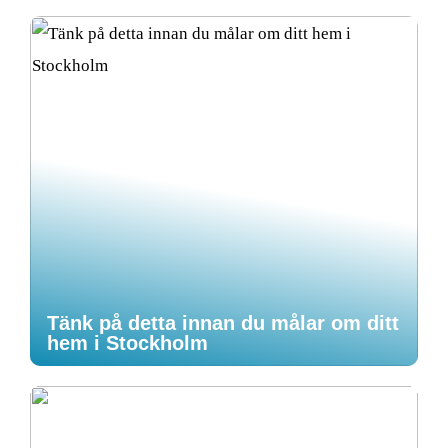
Tänk på detta innan du målar om ditt
hem i Stockholm