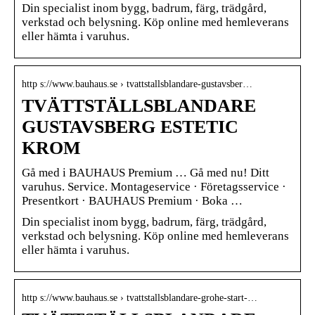
Din specialist inom bygg, badrum, färg, trädgård,
verkstad och belysning. Köp online med hemleverans
eller hämta i varuhus.
http s://www.bauhaus.se › tvattstallsblandare-gustavsber…
TVÄTTSTÄLLSBLANDARE
GUSTAVSBERG ESTETIC
KROM
Gå med i BAUHAUS Premium … Gå med nu! Ditt
varuhus. Service. Montageservice · Företagsservice ·
Presentkort · BAUHAUS Premium · Boka …
Din specialist inom bygg, badrum, färg, trädgård,
verkstad och belysning. Köp online med hemleverans
eller hämta i varuhus.
http s://www.bauhaus.se › tvattstallsblandare-grohe-start-…