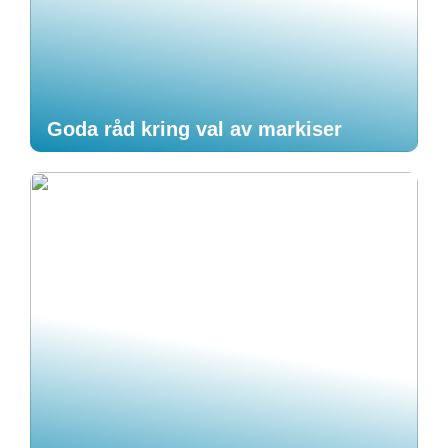
Goda råd kring val av markiser