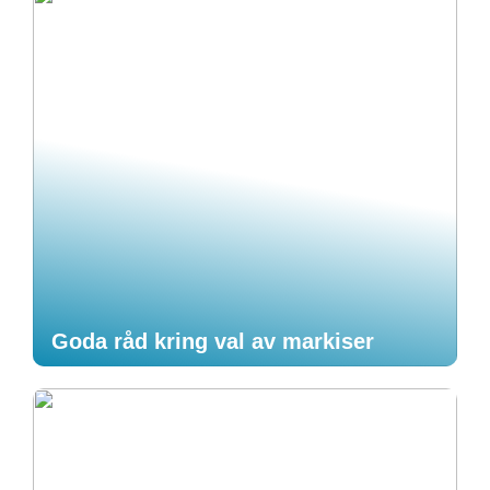
Goda råd kring val av markiser