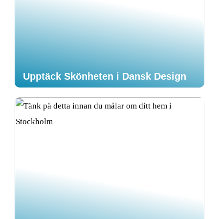
Upptäck Skönheten i Dansk Design