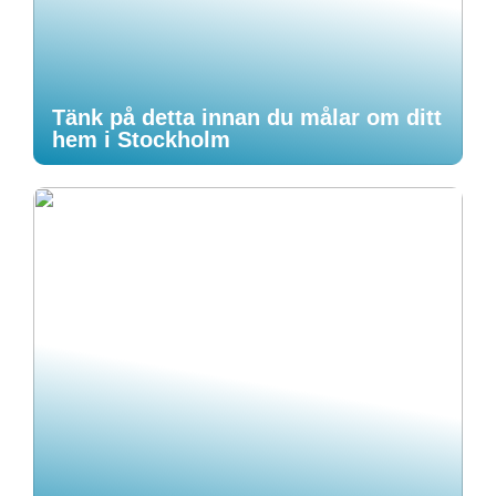
Tänk på detta innan du målar om ditt
hem i Stockholm