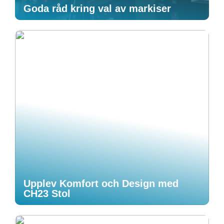
Goda råd kring val av markiser
Upplev Komfort och Design med
CH23 Stol