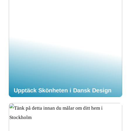
Upptäck Skönheten i Dansk Design