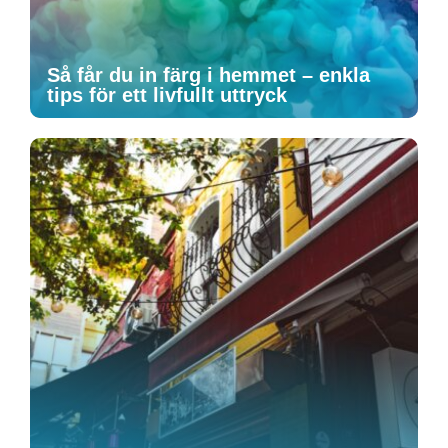
Så får du in färg i hemmet – enkla
tips för ett livfullt uttryck