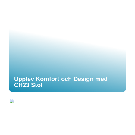
Upplev Komfort och Design med
CH23 Stol