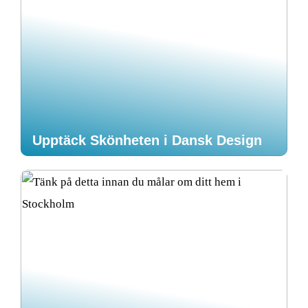
Upptäck Skönheten i Dansk Design