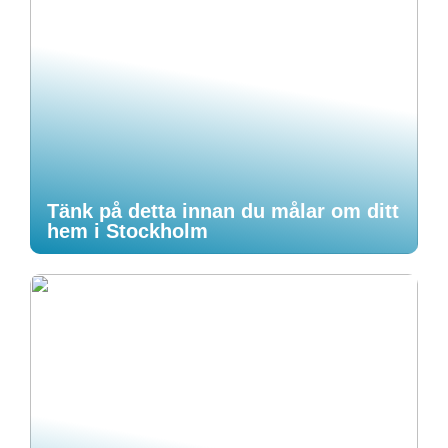
Tänk på detta innan du målar om ditt
hem i Stockholm